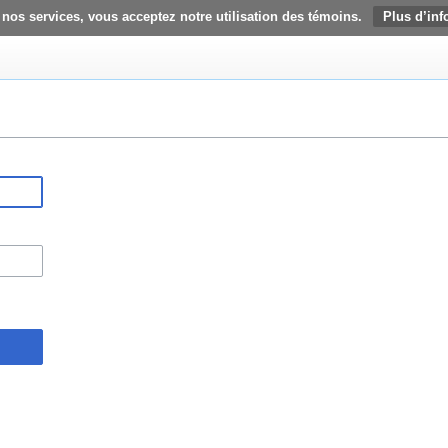
 nos services, vous acceptez notre utilisation des témoins.
Plus d’inf