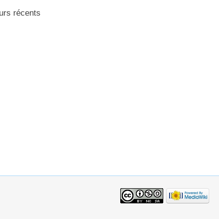
urs récents