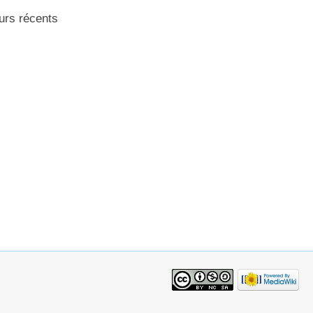
urs récents