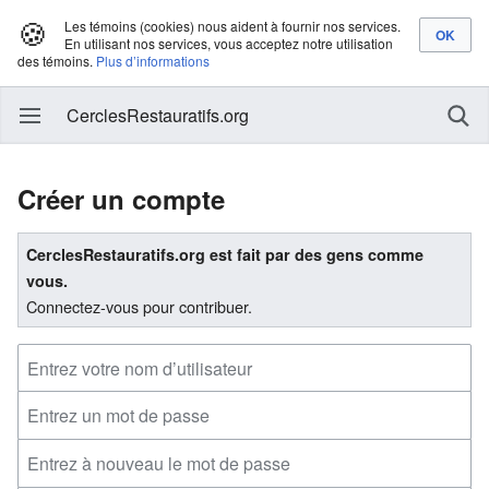
🍪
Les témoins (cookies) nous aident à fournir nos services.
En utilisant nos services, vous acceptez notre utilisation
des témoins.
Plus d’informations
CerclesRestauratifs.org
Créer un compte
CerclesRestauratifs.org est fait par des gens comme
vous.
Connectez-vous pour contribuer.