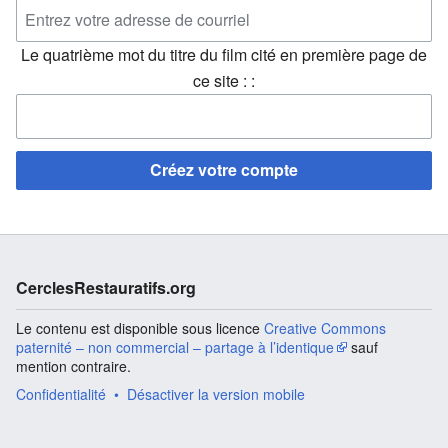
Le quatrième mot du titre du film cité en première page de
ce site : :
Créez votre compte
CerclesRestauratifs.org
Le contenu est disponible sous licence
Creative Commons
paternité – non commercial – partage à l’identique
sauf
mention contraire.
Confidentialité
Désactiver la version mobile