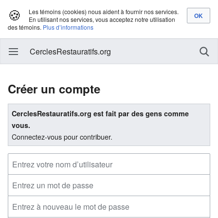
🍪
Les témoins (cookies) nous aident à fournir nos services.
En utilisant nos services, vous acceptez notre utilisation
des témoins.
Plus d’informations
CerclesRestauratifs.org
Créer un compte
CerclesRestauratifs.org est fait par des gens comme
vous.
Connectez-vous pour contribuer.