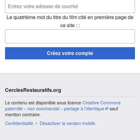
Le quatrième mot du titre du film cité en première page de
ce site : :
Créez votre compte
CerclesRestauratifs.org
Le contenu est disponible sous licence
Creative Commons
paternité – non commercial – partage à l’identique
sauf
mention contraire.
Confidentialité
Désactiver la version mobile