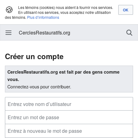
🍪
Les témoins (cookies) nous aident à fournir nos services.
En utilisant nos services, vous acceptez notre utilisation
des témoins.
Plus d’informations
CerclesRestauratifs.org
Créer un compte
CerclesRestauratifs.org est fait par des gens comme
vous.
Connectez-vous pour contribuer.