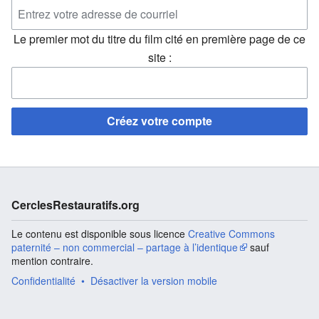
Le premier mot du titre du film cité en première page de ce
site :
Créez votre compte
CerclesRestauratifs.org
Le contenu est disponible sous licence
Creative Commons
paternité – non commercial – partage à l’identique
sauf
mention contraire.
Confidentialité
Désactiver la version mobile