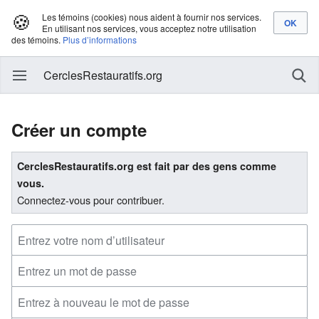
🍪
Les témoins (cookies) nous aident à fournir nos services.
En utilisant nos services, vous acceptez notre utilisation
des témoins.
Plus d’informations
CerclesRestauratifs.org
Créer un compte
CerclesRestauratifs.org est fait par des gens comme
vous.
Connectez-vous pour contribuer.