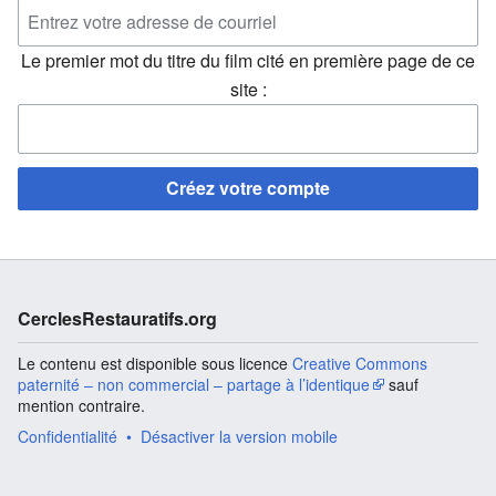
Le premier mot du titre du film cité en première page de ce
site :
Créez votre compte
CerclesRestauratifs.org
Le contenu est disponible sous licence
Creative Commons
paternité – non commercial – partage à l’identique
sauf
mention contraire.
Confidentialité
Désactiver la version mobile