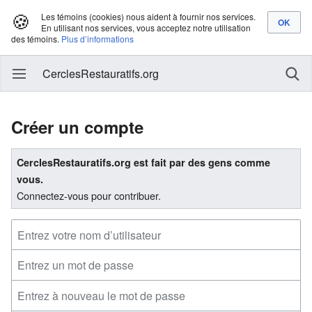
🍪
Les témoins (cookies) nous aident à fournir nos services.
En utilisant nos services, vous acceptez notre utilisation
des témoins.
Plus d’informations
CerclesRestauratifs.org
Créer un compte
CerclesRestauratifs.org est fait par des gens comme
vous.
Connectez-vous pour contribuer.