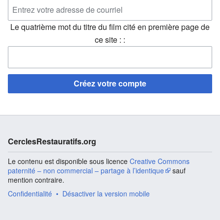
Le quatrième mot du titre du film cité en première page de
ce site : :
Créez votre compte
CerclesRestauratifs.org
Le contenu est disponible sous licence
Creative Commons
paternité – non commercial – partage à l’identique
sauf
mention contraire.
Confidentialité
Désactiver la version mobile