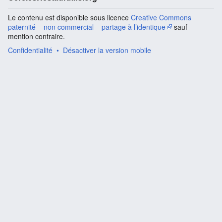
Le contenu est disponible sous licence
Creative Commons
paternité – non commercial – partage à l’identique
sauf
mention contraire.
Confidentialité
Désactiver la version mobile