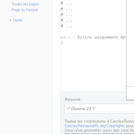
Toutes les pages
Page au hasard
Outils
Résumé :
Toutes les contributions à CerclesResta
CerclesRestauratifs.org:Copyrights
pour 
Vous nous promettez aussi que vous ave