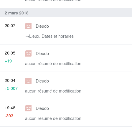
2 mars 2018
20:07
Dieudo
→‎Lieux, Dates et horaires
20:05
Dieudo
+19
aucun résumé de modification
20:04
Dieudo
+5 007
aucun résumé de modification
19:48
Dieudo
-393
aucun résumé de modification