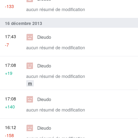
-133
aucun résumé de modification
16 décembre 2013
17:43
Dieudo
-7
aucun résumé de modification
17:08
Dieudo
+19
aucun résumé de modification
m
17:08
Dieudo
+140
aucun résumé de modification
16:12
Dieudo
-158