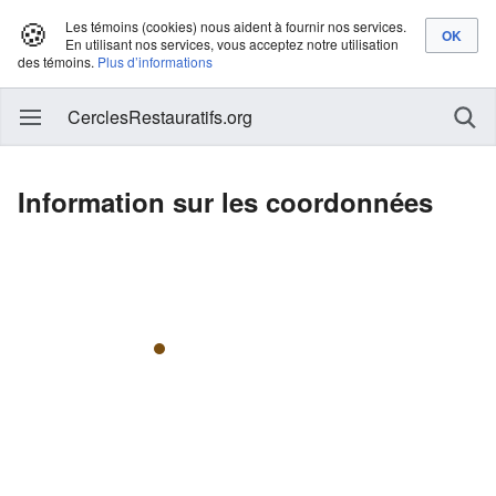
🍪
Les témoins (cookies) nous aident à fournir nos services.
En utilisant nos services, vous acceptez notre utilisation
des témoins.
Plus d’informations
CerclesRestauratifs.org
Information sur les coordonnées