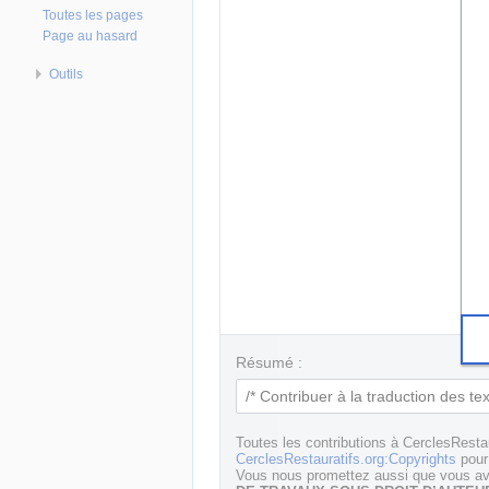
Toutes les pages
Page au hasard
Outils
Résumé :
Toutes les contributions à CerclesResta
CerclesRestauratifs.org:Copyrights
pour 
Vous nous promettez aussi que vous ave