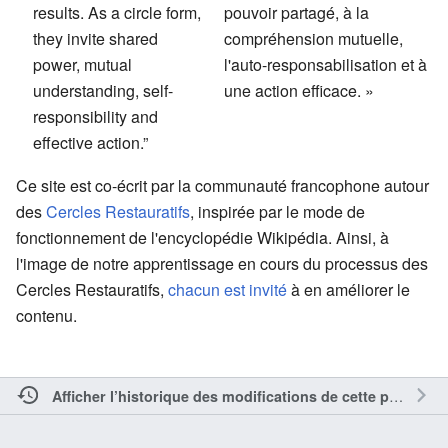
results. As a circle form,
pouvoir partagé, à la
they invite shared
compréhension mutuelle,
power, mutual
l'auto-responsabilisation et à
understanding, self-
une action efficace. »
responsibility and
effective action.”
Ce site est co-écrit par la communauté francophone autour
des
Cercles Restauratifs
, inspirée par le mode de
fonctionnement de l'encyclopédie Wikipédia. Ainsi, à
l'image de notre apprentissage en cours du processus des
Cercles Restauratifs,
chacun est invité
à en améliorer le
contenu.
Afficher l’historique des modifications de cette page.