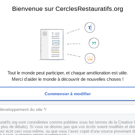
Bienvenue sur CerclesRestauratifs.org
Tout le monde peut participer, et chaque amélioration est utile.
Merci d'aider le monde à découvrir de nouvelles choses !
Commencer à modifier
uratifs.org sont considérées comme publiées sous les termes de la Creative 
plus de détails). Si vous ne désirez pas que vos écrits soient modifiés et dis
z écrit ceci vous-même, ou que vous l’avez copié d’une source provenant du 