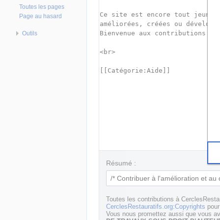
Toutes les pages
Page au hasard
Outils
Résumé :
Toutes les contributions à CerclesResta
CerclesRestauratifs.org:Copyrights
pour 
Vous nous promettez aussi que vous ave