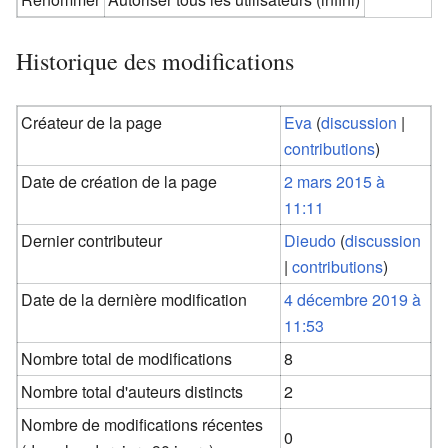
Historique des modifications
Créateur de la page
Eva
(
discussion
|
contributions
)
Date de création de la page
2 mars 2015 à
11:11
Dernier contributeur
Dieudo
(
discussion
|
contributions
)
Date de la dernière modification
4 décembre 2019 à
11:53
Nombre total de modifications
8
Nombre total d'auteurs distincts
2
Nombre de modifications récentes
0