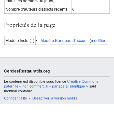
(dans les derniers 90 jours)
Nombre d'auteurs distincts récents
0
Propriétés de la page
Modèle inclu (1)
Modèle:Bandeau d'accueil
(
modifier
)
CerclesRestauratifs.org
Le contenu est disponible sous licence
Creative Commons
paternité – non commercial – partage à l’identique
sauf
mention contraire.
Confidentialité
Désactiver la version mobile