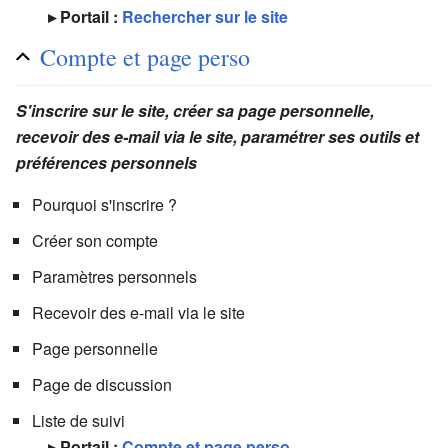
▸ Portail :
Rechercher sur le site
Compte et page perso
S'inscrire sur le site, créer sa page personnelle,
recevoir des e-mail via le site, paramétrer ses outils et
préférences personnels
Pourquoi s'inscrire ?
Créer son compte
Paramètres personnels
Recevoir des e-mail via le site
Page personnelle
Page de discussion
Liste de suivi
▸ Portail :
Compte et page perso