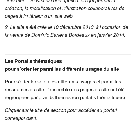
"informel". Un wiki est une application qui permet la
création, la modification et l'illustration collaboratives de
pages à l'intérieur d'un site web.
Le site à été créé le 10 décembre 2013, à l'occasion de
la venue de Dominic Barter à Bordeaux en janvier 2014.
Les Portails thématiques
pour s'orienter parmi les différents usages du site
Pour s'orienter selon les différents usages et parmi les
ressources du site, l'ensemble des pages du site ont été
regroupées par grands thèmes (ou portails thématiques).
Cliquer sur le titre de section pour accéder au portail
correspondant.