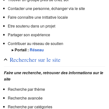
Contacter une personne, échanger via le site
Faire connaître une initiative locale
Etre soutenu dans un projet
Partager son expérience
Contribuer au réseau de soutien
▸ Portail :
Réseau
Rechercher sur le site
Faire une recherche, retrouver des informations sur le
site
Recherche par thème
Recherche avancée
Recherche par catégories