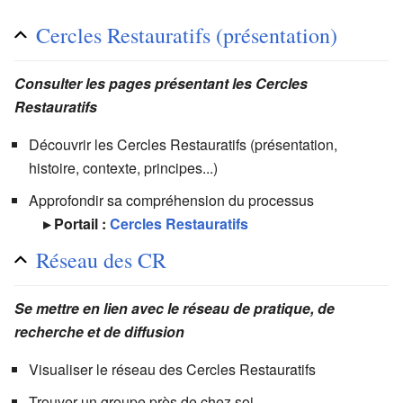
Cercles Restauratifs (présentation)
Consulter les pages présentant les Cercles
Restauratifs
Découvrir les Cercles Restauratifs (présentation,
histoire, contexte, principes...)
Approfondir sa compréhension du processus
▸ Portail :
Cercles Restauratifs
Réseau des CR
Se mettre en lien avec le réseau de pratique, de
recherche et de diffusion
Visualiser le réseau des Cercles Restauratifs
Trouver un groupe près de chez soi