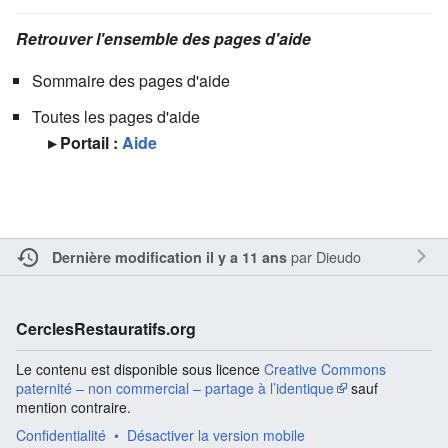
Retrouver l'ensemble des pages d'aide
Sommaire des pages d'aide
Toutes les pages d'aide
▸ Portail :
Aide
par
Dieudo
Dernière modification il y a 11 ans
CerclesRestauratifs.org
Le contenu est disponible sous licence
Creative Commons
paternité – non commercial – partage à l’identique
sauf
mention contraire.
Confidentialité
Désactiver la version mobile