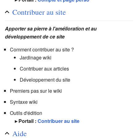
Contribuer au site
Apporter sa pierre à l'amélioration et au
développement de ce site
Comment contribuer au site ?
Jardinage wiki
Contribuer aux articles
Développement du site
Premiers pas sur le wiki
Syntaxe wiki
Outils d'édition
▸ Portail :
Contribuer au site
Aide