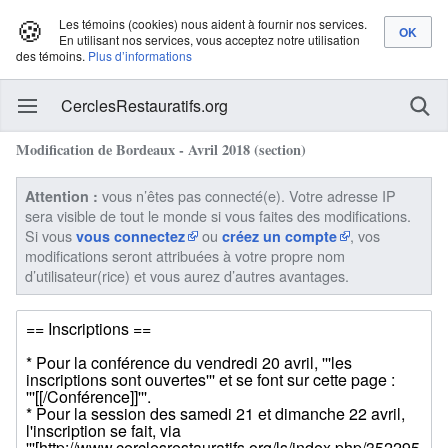
🍪
Les témoins (cookies) nous aident à fournir nos services.
En utilisant nos services, vous acceptez notre utilisation
des témoins.
Plus d’informations
CerclesRestauratifs.org
Modification de Bordeaux - Avril 2018 (section)
vous n’êtes pas connecté(e). Votre adresse IP
Attention :
sera visible de tout le monde si vous faites des modifications.
Si vous
ou
, vos
vous connectez
créez un compte
modifications seront attribuées à votre propre nom
d’utilisateur(rice) et vous aurez d’autres avantages.