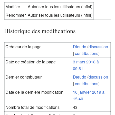
Modifier
Autoriser tous les utilisateurs (infini)
Renommer
Autoriser tous les utilisateurs (infini)
Historique des modifications
Créateur de la page
Dieudo
(
discussion
|
contributions
)
Date de création de la page
3 mars 2018 à
09:51
Dernier contributeur
Dieudo
(
discussion
|
contributions
)
Date de la dernière modification
10 janvier 2019 à
15:40
Nombre total de modifications
43