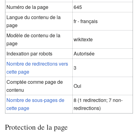
Numéro de la page
645
Langue du contenu de la
fr - français
page
Modèle de contenu de la
wikitexte
page
Indexation par robots
Autorisée
Nombre de redirections vers
3
cette page
Comptée comme page de
Oui
contenu
Nombre de sous-pages de
8 (1 redirection; 7 non-
cette page
redirections)
Protection de la page