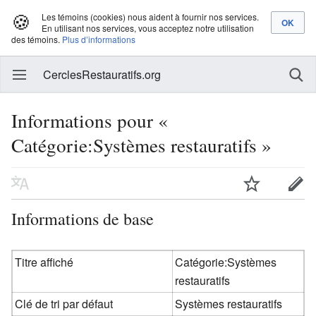
🍪
Les témoins (cookies) nous aident à fournir nos services.
En utilisant nos services, vous acceptez notre utilisation
des témoins.
Plus d’informations
CerclesRestauratifs.org
Informations pour «
Catégorie:Systèmes restauratifs »
Informations de base
Titre affiché
Catégorie:Systèmes
restauratifs
Clé de tri par défaut
Systèmes restauratifs