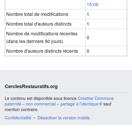
15:08
Nombre total de modifications
1
Nombre total d'auteurs distincts
1
Nombre de modifications récentes
0
(dans les derniers 90 jours)
Nombre d'auteurs distincts récents
0
CerclesRestauratifs.org
Le contenu est disponible sous licence
Creative Commons
paternité – non commercial – partage à l’identique
sauf
mention contraire.
Confidentialité
Désactiver la version mobile