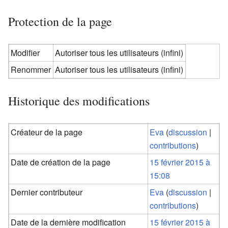
Protection de la page
Modifier
Autoriser tous les utilisateurs (infini)
Renommer
Autoriser tous les utilisateurs (infini)
Historique des modifications
Créateur de la page
Eva
(
discussion
|
contributions
)
Date de création de la page
15 février 2015 à
15:08
Dernier contributeur
Eva
(
discussion
|
contributions
)
Date de la dernière modification
15 février 2015 à