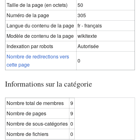
Taille de la page (en octets)
50
Numéro de la page
305
Langue du contenu de la page
fr - français
Modèle de contenu de la page
wikitexte
Indexation par robots
Autorisée
Nombre de redirections vers
0
cette page
Informations sur la catégorie
Nombre total de membres
9
Nombre de pages
9
Nombre de sous-catégories
0
Nombre de fichiers
0