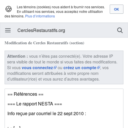
🍪
Les témoins (cookies) nous aident à fournir nos services.
En utilisant nos services, vous acceptez notre utilisation
des témoins.
Plus d’informations
CerclesRestauratifs.org
Modification de Cercles Restauratifs (section)
vous n’êtes pas connecté(e). Votre adresse IP
Attention :
sera visible de tout le monde si vous faites des modifications.
Si vous
ou
, vos
vous connectez
créez un compte
modifications seront attribuées à votre propre nom
d’utilisateur(rice) et vous aurez d’autres avantages.