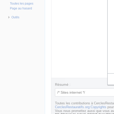
Toutes les pages
Page au hasard
Outils
Résumé :
Toutes les contributions à CerclesResta
CerclesRestauratifs.org:Copyrights
pour 
Vous nous promettez aussi que vous ave