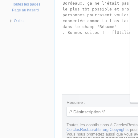
Toutes les pages
Page au hasard
Outils
Résumé :
Toutes les contributions à CerclesResta
CerclesRestauratifs.org:Copyrights
pour 
Vous nous promettez aussi que vous ave