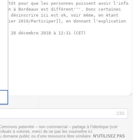
233
Commons paternité – non commercial – partage à l’identique (voir
tribués à volonté, merci de ne pas les soumettre ici.
domaine public ou d’une ressource libre similaire.
N’UTILISEZ PAS