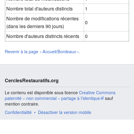
Nombre total d'auteurs distincts
1
Nombre de modifications récentes
0
(dans les derniers 90 jours)
Nombre d'auteurs distincts récents
0
Revenir à la page « Accueil/Bordeaux ».
CerclesRestauratifs.org
Le contenu est disponible sous licence
Creative Commons
paternité – non commercial – partage à l’identique
sauf
mention contraire.
Confidentialité
Désactiver la version mobile