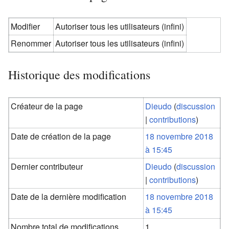
Modifier
Autoriser tous les utilisateurs (infini)
Renommer
Autoriser tous les utilisateurs (infini)
Historique des modifications
Créateur de la page
Dieudo
(
discussion
|
contributions
)
Date de création de la page
18 novembre 2018
à 15:45
Dernier contributeur
Dieudo
(
discussion
|
contributions
)
Date de la dernière modification
18 novembre 2018
à 15:45
Nombre total de modifications
1