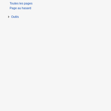
Toutes les pages
Page au hasard
Outils