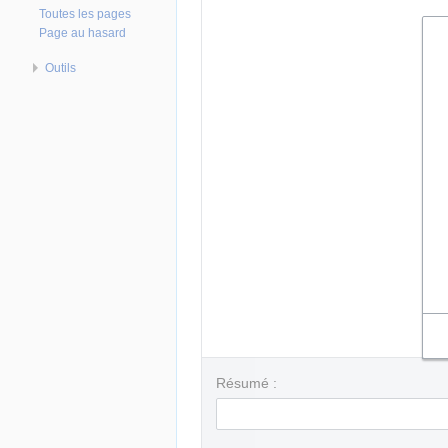
Toutes les pages
Page au hasard
Outils
Résumé :