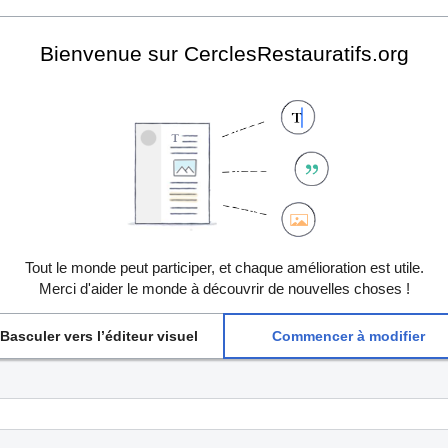
Bienvenue sur CerclesRestauratifs.org
Tout le monde peut participer, et chaque amélioration est utile.
Merci d'aider le monde à découvrir de nouvelles choses !
Basculer vers l’éditeur visuel
Commencer à modifier