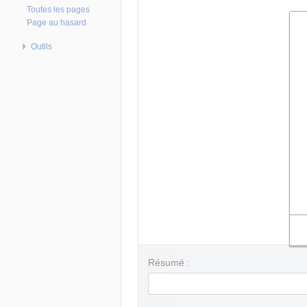
Toutes les pages
Page au hasard
Outils
Résumé :