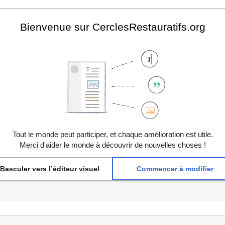
Bienvenue sur CerclesRestauratifs.org
Tout le monde peut participer, et chaque amélioration est utile.
Merci d'aider le monde à découvrir de nouvelles choses !
Basculer vers l’éditeur visuel
Commencer à modifier