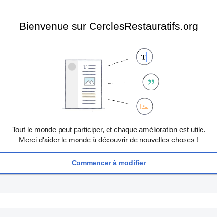
Bienvenue sur CerclesRestauratifs.org
Tout le monde peut participer, et chaque amélioration est utile.
Merci d'aider le monde à découvrir de nouvelles choses !
Commencer à modifier