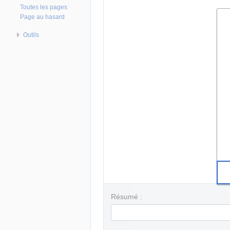
Toutes les pages
Page au hasard
Outils
Résumé :