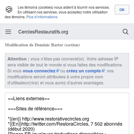
🍪
Les témoins (cookies) nous aident à fournir nos services.
En utilisant nos services, vous acceptez notre utilisation
des témoins.
Plus d’informations
CerclesRestauratifs.org
Modification de Dominic Barter (section)
vous n’êtes pas connecté(e). Votre adresse IP
Attention :
sera visible de tout le monde si vous faites des modifications.
Si vous
ou
, vos
vous connectez
créez un compte
modifications seront attribuées à votre propre nom
d’utilisateur(rice) et vous aurez d’autres avantages.