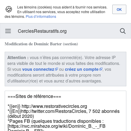
🍪
Les témoins (cookies) nous aident à fournir nos services.
En utilisant nos services, vous acceptez notre utilisation
des témoins.
Plus d’informations
CerclesRestauratifs.org
Modification de Dominic Barter (section)
vous n’êtes pas connecté(e). Votre adresse IP
Attention :
sera visible de tout le monde si vous faites des modifications.
Si vous
ou
, vos
vous connectez
créez un compte
modifications seront attribuées à votre propre nom
d’utilisateur(rice) et vous aurez d’autres avantages.