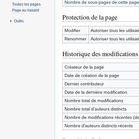
Nombre de sous-pages de cette page
Toutes les pages
Page au hasard
Protection de la page
Outils
Modifier
Autoriser tous les utilisat
Renommer
Autoriser tous les utilisat
Historique des modifications
Créateur de la page
Date de création de la page
Dernier contributeur
Date de la dernière modification
Nombre total de modifications
Nombre total d'auteurs distincts
Nombre de modifications récentes (dan
Nombre d'auteurs distincts récents