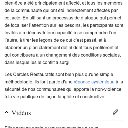
bien-être a été principalement affecté, et tous les membres
de la communauté qui ont été indirectement affectés par
cet acte. En utilisant un processus de dialogue qui permet
de focaliser l’attention sur les besoins, les participants sont
invités à redécouvrir leur capacité à se comprendre l’un
l’autre, à tirer les leçons de ce qui c’est passé, et à
élaborer un plan clairement défini dont tous profiteront et
qui contribuera à un changement des conditions sociales,
dans lesquelles le conflit a surgi.
Les Cercles Restauratifs sont bien plus qu'une simple
méthodologie. Ils font partie d'une
réponse systémique
à la
sécurité de nos communautés qui apporte la non-violence
à la vie publique de façon tangible et constructive.
Vidéos
Elles sont en anglais (souvent extraites du site