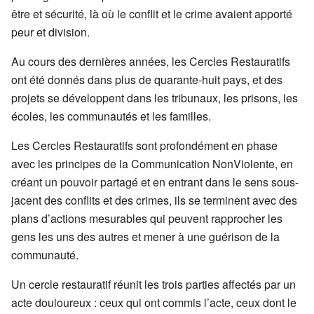
être et sécurité, là où le conflit et le crime avaient apporté
peur et division.
Au cours des dernières années, les Cercles Restauratifs
ont été donnés dans plus de quarante-huit pays, et des
projets se développent dans les tribunaux, les prisons, les
écoles, les communautés et les familles.
Les Cercles Restauratifs sont profondément en phase
avec les principes de la Communication NonViolente, en
créant un pouvoir partagé et en entrant dans le sens sous-
jacent des conflits et des crimes, ils se terminent avec des
plans d’actions mesurables qui peuvent rapprocher les
gens les uns des autres et mener à une guérison de la
communauté.
Un cercle restauratif réunit les trois parties affectés par un
acte douloureux : ceux qui ont commis l’acte, ceux dont le