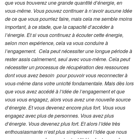
que vous trouverez une grande quantité d’énergie, en
vous-même. Vous pouvez continuer à n’avoir aucune idée
de ce que vous pourriez faire, mais cela me semble moins
important, à ce stade, que la capacité d’accéder à
l’énergie. Et si vous continuez à écouter cette énergie,
selon mon expérience, cela va vous conduire à
l’engagement. Cela peut nécessiter une longue période à
rester assis calmement, seul avec vous-même. Cela peut
nécessiter un processus de récupération des ressources
dont vous avez besoin pour pouvoir vous reconnecter à
vous-même dans votre unicité fondamentale. Mais dès lors
que vous avez accédé à l’idée de l’engagement et que
vous vous engagez, alors vous avez une nouvelle source
d’énergie. Et vous devenez encore plus fort. Vous vous
engagez avec plus de personnes. Vous avez plus
d’énergie. Vous devenez plus fort. Et alors l’idée très
enthousiasmante n’est plus simplement l’idée que nous