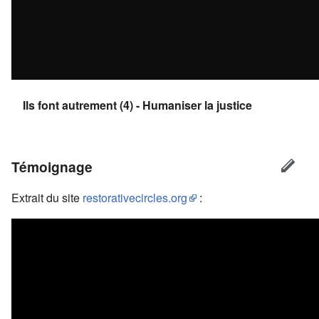
Ils font autrement (4) - Humaniser la justice
Témoignage
Extrait du site
restorativecircles.org
: