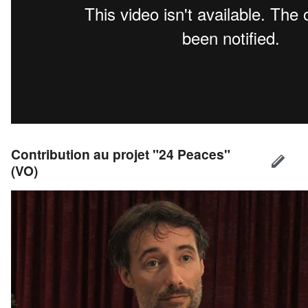
Contribution au projet "24 Peaces"
(VO)