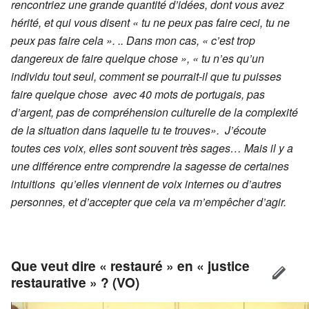
rencontriez une grande quantité d’idées, dont vous avez
hérité, et qui vous disent « tu ne peux pas faire ceci, tu ne
peux pas faire cela ». .. Dans mon cas, « c’est trop
dangereux de faire quelque chose », « tu n’es qu’un
individu tout seul, comment se pourrait-il que tu puisses
faire quelque chose avec 40 mots de portugais, pas
d’argent, pas de compréhension culturelle de la complexité
de la situation dans laquelle tu te trouves». J’écoute
toutes ces voix, elles sont souvent très sages… Mais il y a
une différence entre comprendre la sagesse de certaines
intuitions qu’elles viennent de voix internes ou d’autres
personnes, et d’accepter que cela va m’empêcher d’agir.
Que veut dire « restauré » en « justice
restaurative » ? (VO)