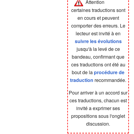
Attention
certaines traductions sont
en cours et peuvent
comporter des erreurs. Le
lecteur est invité à en
suivre les évolutions
jusqu'à la levé de ce
bandeau, confirmant que
ces traductions ont été au
bout de la
procédure de
traduction
recommandée.
Pour arriver à un accord sur
ces traductions, chacun est
invité a exprimer ses
propositions sous l'onglet
discussion.