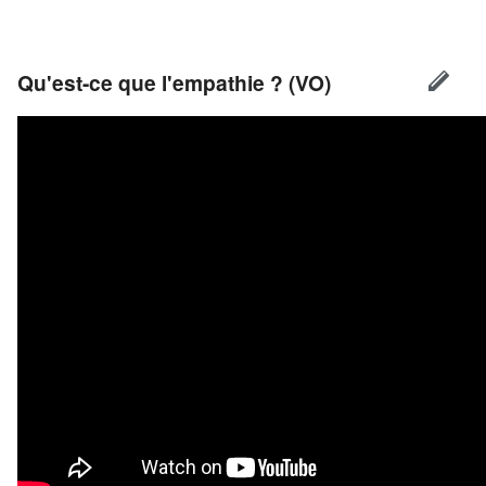
Qu'est-ce que l'empathie ? (VO)