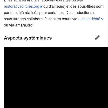
restorativecircles.org
ou d'ailleurs) et des sous-titres sont
parfois déjà réalisés pour certaines. Des traductions et
sous-titrages collaboratifs sont en cours via
un site dédié
ou via amara.org.
Aspects systémiques