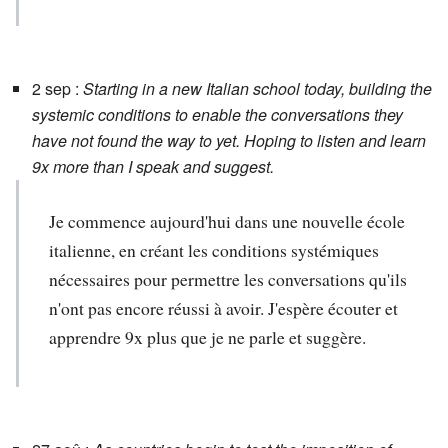
2 sep :
Starting in a new Italian school today, building the
systemic conditions to enable the conversations they
have not found the way to yet. Hoping to listen and learn
9x more than I speak and suggest.
Je commence aujourd'hui dans une nouvelle école
italienne, en créant les conditions systémiques
nécessaires pour permettre les conversations qu'ils
n'ont pas encore réussi à avoir. J'espère écouter et
apprendre 9x plus que je ne parle et suggère.