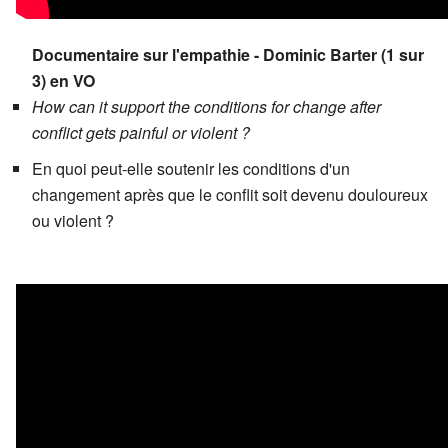
Documentaire sur l'empathie - Dominic Barter (1 sur
3) en VO
How can it support the conditions for change after
conflict gets painful or violent ?
En quoi peut-elle soutenir les conditions d'un
changement après que le conflit soit devenu douloureux
ou violent ?