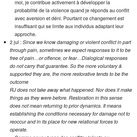
moi, je contribue activement à développer la
probabilité de la violence quand je réponds au conflit
avec aversion et déni. Pourtant ce changement est
insuffisant qui se limite aux individus adaptant leur
approche.
2 jul :
Since we know damaging or violent conflict in part
through pain, sometimes we expect responses to it to be
free of pain…or offence, or fear…Dialogical responses
do not carry that guarantee. So the more voluntary &
supported they are, the more restorative tends to be the
outcome
RJ does not take away what happened. Nor does it make
things as they were before. Restoration in this sense
does not mean returning to prior dynamics. It means
establishing the conditions necessary for damage not to
reoccur and in its place for new relational forces to
operate.