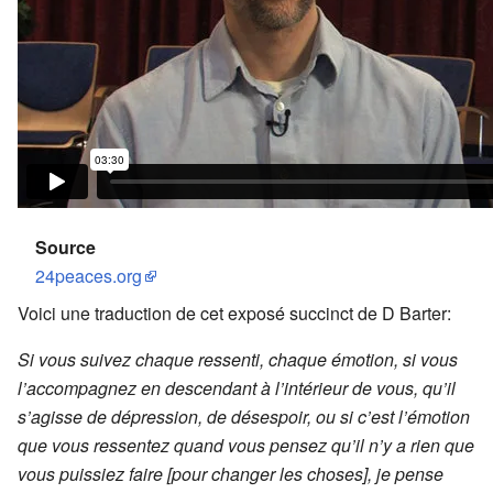
Source
24peaces.org
Voici une traduction de cet exposé succinct de D Barter:
Si vous suivez chaque ressenti, chaque émotion, si vous
l’accompagnez en descendant à l’intérieur de vous, qu’il
s’agisse de dépression, de désespoir, ou si c’est l’émotion
que vous ressentez quand vous pensez qu’il n’y a rien que
vous puissiez faire [pour changer les choses], je pense