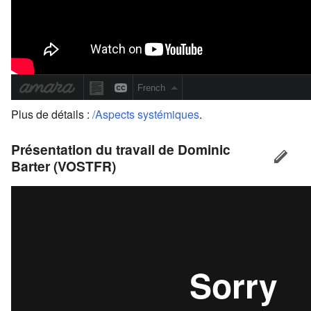
Plus de détails :
/Aspects systémiques
.
Présentation du travail de Dominic
Barter (VOSTFR)