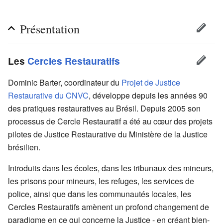
Présentation
Les
Cercles Restauratifs
Dominic Barter, coordinateur du
Projet de Justice
Restaurative du CNVC
, développe depuis les années 90
des pratiques restauratives au Brésil. Depuis 2005 son
processus de Cercle Restauratif a été au cœur des projets
pilotes de Justice Restaurative du Ministère de la Justice
brésilien.
Introduits dans les écoles, dans les tribunaux des mineurs,
les prisons pour mineurs, les refuges, les services de
police, ainsi que dans les communautés locales, les
Cercles Restauratifs amènent un profond changement de
paradigme en ce qui concerne la Justice - en créant bien-