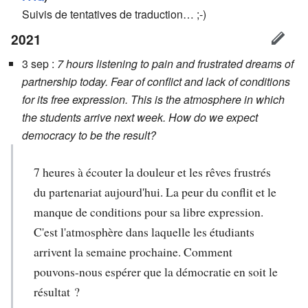
Suivis de tentatives de traduction… ;-)
2021
3 sep :
7 hours listening to pain and frustrated dreams of
partnership today. Fear of conflict and lack of conditions
for its free expression. This is the atmosphere in which
the students arrive next week. How do we expect
democracy to be the result?
7 heures à écouter la douleur et les rêves frustrés
du partenariat aujourd'hui. La peur du conflit et le
manque de conditions pour sa libre expression.
C'est l'atmosphère dans laquelle les étudiants
arrivent la semaine prochaine. Comment
pouvons-nous espérer que la démocratie en soit le
résultat ?