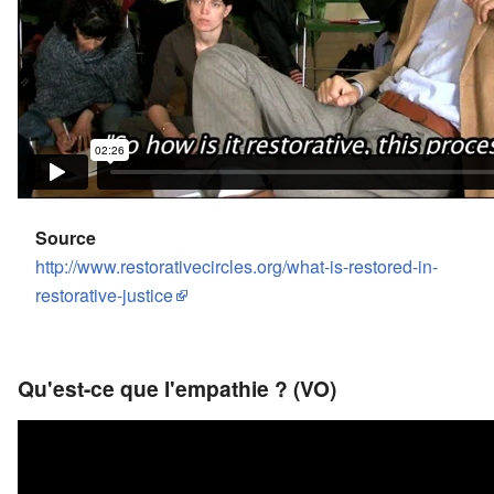
Source
http://www.restorativecircles.org/what-is-restored-in-
restorative-justice
Qu'est-ce que l'empathie ? (VO)