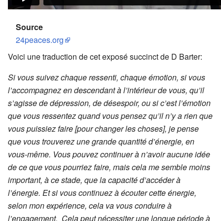
Source
24peaces.org
Voici une traduction de cet exposé succinct de D Barter:
Si vous suivez chaque ressenti, chaque émotion, si vous
l’accompagnez en descendant à l’intérieur de vous, qu’il
s’agisse de dépression, de désespoir, ou si c’est l’émotion
que vous ressentez quand vous pensez qu’il n’y a rien que
vous puissiez faire [pour changer les choses], je pense
que vous trouverez une grande quantité d’énergie, en
vous-même. Vous pouvez continuer à n’avoir aucune idée
de ce que vous pourriez faire, mais cela me semble moins
important, à ce stade, que la capacité d’accéder à
l’énergie. Et si vous continuez à écouter cette énergie,
selon mon expérience, cela va vous conduire à
l’engagement. Cela peut nécessiter une longue période à