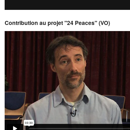
Contribution au projet "24 Peaces" (VO)