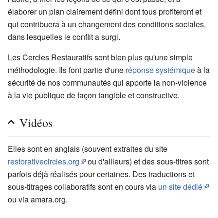
élaborer un plan clairement défini dont tous profiteront et
qui contribuera à un changement des conditions sociales,
dans lesquelles le conflit a surgi.
Les Cercles Restauratifs sont bien plus qu'une simple
méthodologie. Ils font partie d'une
réponse systémique
à la
sécurité de nos communautés qui apporte la non-violence
à la vie publique de façon tangible et constructive.
Vidéos
Elles sont en anglais (souvent extraites du site
restorativecircles.org
ou d'ailleurs) et des sous-titres sont
parfois déjà réalisés pour certaines. Des traductions et
sous-titrages collaboratifs sont en cours via
un site dédié
ou via amara.org.