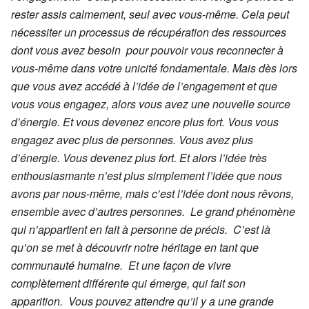
rester assis calmement, seul avec vous-même. Cela peut
nécessiter un processus de récupération des ressources
dont vous avez besoin pour pouvoir vous reconnecter à
vous-même dans votre unicité fondamentale. Mais dès lors
que vous avez accédé à l’idée de l’engagement et que
vous vous engagez, alors vous avez une nouvelle source
d’énergie. Et vous devenez encore plus fort. Vous vous
engagez avec plus de personnes. Vous avez plus
d’énergie. Vous devenez plus fort. Et alors l’idée très
enthousiasmante n’est plus simplement l’idée que nous
avons par nous-même, mais c’est l’idée dont nous rêvons,
ensemble avec d’autres personnes. Le grand phénomène
qui n’appartient en fait à personne de précis. C’est là
qu’on se met à découvrir notre héritage en tant que
communauté humaine. Et une façon de vivre
complètement différente qui émerge, qui fait son
apparition. Vous pouvez attendre qu’il y a une grande