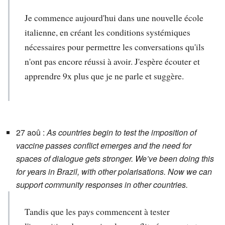
Je commence aujourd'hui dans une nouvelle école
italienne, en créant les conditions systémiques
nécessaires pour permettre les conversations qu'ils
n'ont pas encore réussi à avoir. J'espère écouter et
apprendre 9x plus que je ne parle et suggère.
27 aoû :
As countries begin to test the imposition of
vaccine passes conflict emerges and the need for
spaces of dialogue gets stronger. We’ve been doing this
for years in Brazil, with other polarisations. Now we can
support community responses in other countries.
Tandis que les pays commencent à tester