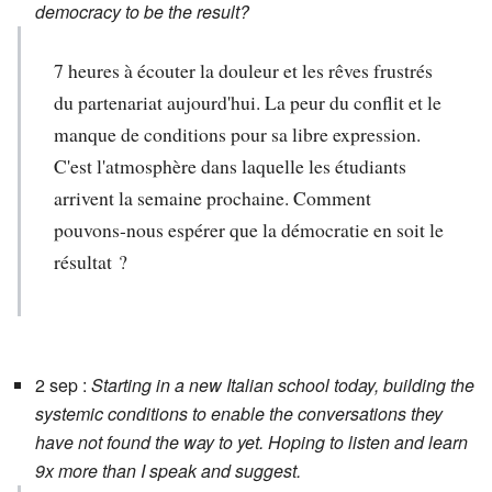
democracy to be the result?
7 heures à écouter la douleur et les rêves frustrés
du partenariat aujourd'hui. La peur du conflit et le
manque de conditions pour sa libre expression.
C'est l'atmosphère dans laquelle les étudiants
arrivent la semaine prochaine. Comment
pouvons-nous espérer que la démocratie en soit le
résultat ?
2 sep :
Starting in a new Italian school today, building the
systemic conditions to enable the conversations they
have not found the way to yet. Hoping to listen and learn
9x more than I speak and suggest.