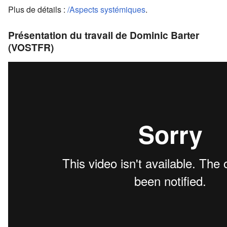
Plus de détails :
/Aspects systémiques
.
Présentation du travail de Dominic Barter
(VOSTFR)