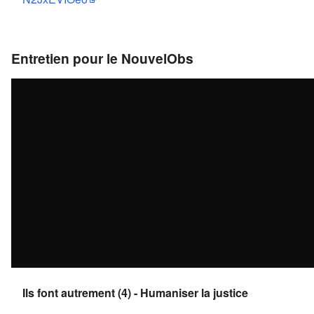
Entretien pour le NouvelObs
Ils font autrement (4) - Humaniser la justice