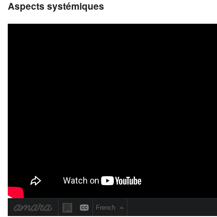
Aspects systémiques