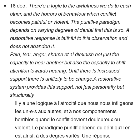
16 dec :
There’s a logic to the awfulness we do to each
other, and the horrors of behaviour when conflict
becomes painful or violent. The punitive paradigm
depends on varying degrees of denial that this is so. A
restorative response is faithful to this observation and
does not abandon it.
Pain, fear, anger, shame et al diminish not just the
capacity to hear another but also the capacity to shift
attention towards hearing. Until there is increased
support there is unlikely to be change.A restorative
system provides this support, not just personally but
structurally
Il y a une logique à l'atrocité que nous nous infligeons
les un-e-s aux autres, et à nos comportements
horribles quand le conflit devient douloureux ou
violent. Le paradigme punitif dépend du déni qu'il en
est ainsi, à des degrés variés. Une réponse