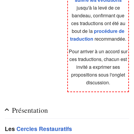
jusqu'à la levé de ce
bandeau, confirmant que
ces traductions ont été au
bout de la
procédure de
traduction
recommandée.
Pour arriver à un accord sur
ces traductions, chacun est
invité a exprimer ses
propositions sous l'onglet
discussion.
Présentation
Les
Cercles Restauratifs