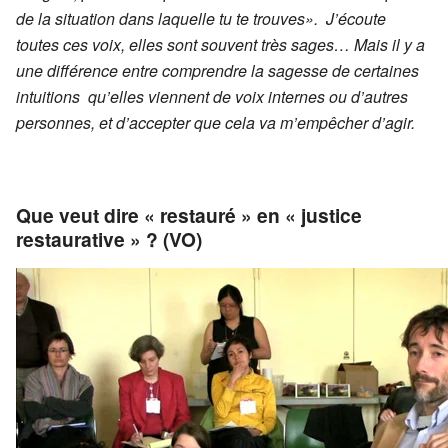
de la situation dans laquelle tu te trouves». J’écoute
toutes ces voix, elles sont souvent très sages… Mais il y a
une différence entre comprendre la sagesse de certaines
intuitions qu’elles viennent de voix internes ou d’autres
personnes, et d’accepter que cela va m’empêcher d’agir.
Que veut dire « restauré » en « justice
restaurative » ? (VO)