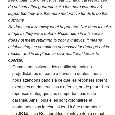
do not carry that guarantee. So the more voluntary &
supported they are, the more restorative tends to be the
outcome
RJ does not take away what happened. Nor does it make
things as they were before. Restoration in this sense
does not mean returning to prior dynamics. It means
establishing the conditions necessary for damage not to
reoccur and in its place for new relational forces to
operate.
Comme nous vivons des conflits violents ou
préjudiciables en partie à travers la douleur, nous
nous attendons parfois à ce que les réponses soient
exemptes de douleur... ou d'offense, ou de peur... Les
réponses dialogiques ne comportent pas cette
garantie. Ainsi, plus elles sont volontaires et
soutenues, plus le résultat tend à être réparateur.
La JR [Justice Restauratrice] n'enlève rien à ce qui