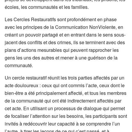
écoles, les communautés et les familles.
Les Cercles Restauratifs sont profondément en phase
avec les principes de la Communication NonViolente, en
créant un pouvoir partagé et en entrant dans le sens sous-
jacent des conflits et des crimes, ils se terminent avec des
plans d’actions mesurables qui peuvent rapprocher les
gens les uns des autres et mener à une guérison de la
communauté.
Un cercle restauratif réunit les trois parties affectés par un
acte douloureux : ceux qui ont commis l’acte, ceux dont le
bien-être a été principalement affecté, et tous les membres
de la communauté qui ont été indirectement affectés par
cet acte. En utilisant un processus de dialogue qui permet
de focaliser l’attention sur les besoins, les participants sont
invités à redécouvrir leur capacité à se comprendre l’un
l’autre, à tirer les leçons de ce qui c’est passé, et à