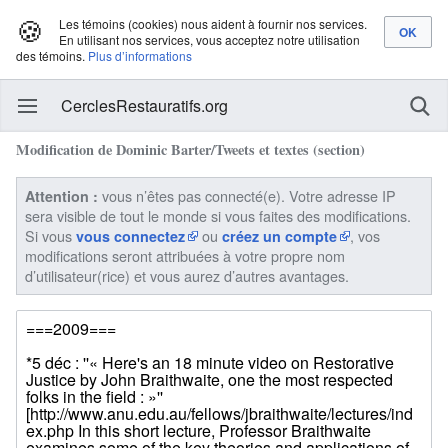
🍪
Les témoins (cookies) nous aident à fournir nos services.
En utilisant nos services, vous acceptez notre utilisation
des témoins.
Plus d’informations
CerclesRestauratifs.org
Modification de Dominic Barter/Tweets et textes (section)
vous n’êtes pas connecté(e). Votre adresse IP
Attention :
sera visible de tout le monde si vous faites des modifications.
Si vous
ou
, vos
vous connectez
créez un compte
modifications seront attribuées à votre propre nom
d’utilisateur(rice) et vous aurez d’autres avantages.