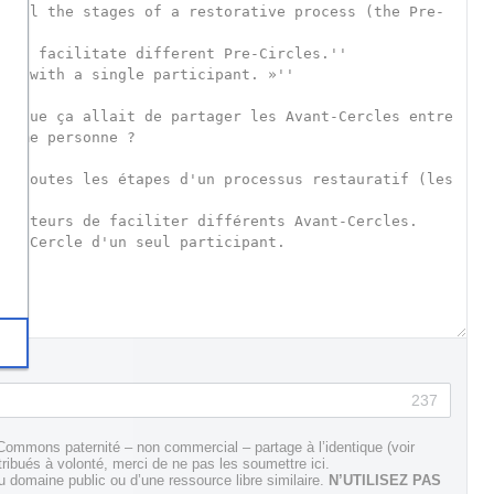
237
Commons paternité – non commercial – partage à l’identique (voir
tribués à volonté, merci de ne pas les soumettre ici.
domaine public ou d’une ressource libre similaire.
N’UTILISEZ PAS