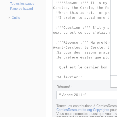
Toutes les pages
Page au hasard
Outils
Résumé :
Toutes les contributions à CerclesResta
CerclesRestauratifs.org:Copyrights
pour 
Vous nous promettez aussi que vous ave