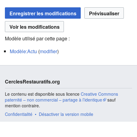
Modèle utilisé par cette page :
Modèle:Actu
(
modifier
)
CerclesRestauratifs.org
Le contenu est disponible sous licence
Creative Commons
paternité – non commercial – partage à l’identique
sauf
mention contraire.
Confidentialité
Désactiver la version mobile