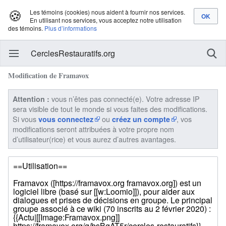
🍪
Les témoins (cookies) nous aident à fournir nos services.
En utilisant nos services, vous acceptez notre utilisation
des témoins.
Plus d’informations
CerclesRestauratifs.org
Modification de Framavox
vous n’êtes pas connecté(e). Votre adresse IP
Attention :
sera visible de tout le monde si vous faites des modifications.
Si vous
ou
, vos
vous connectez
créez un compte
modifications seront attribuées à votre propre nom
d’utilisateur(rice) et vous aurez d’autres avantages.