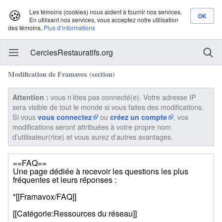
🍪
Les témoins (cookies) nous aident à fournir nos services.
En utilisant nos services, vous acceptez notre utilisation
des témoins.
Plus d’informations
CerclesRestauratifs.org
Modification de Framavox (section)
vous n’êtes pas connecté(e). Votre adresse IP
Attention :
sera visible de tout le monde si vous faites des modifications.
Si vous
ou
, vos
vous connectez
créez un compte
modifications seront attribuées à votre propre nom
d’utilisateur(rice) et vous aurez d’autres avantages.