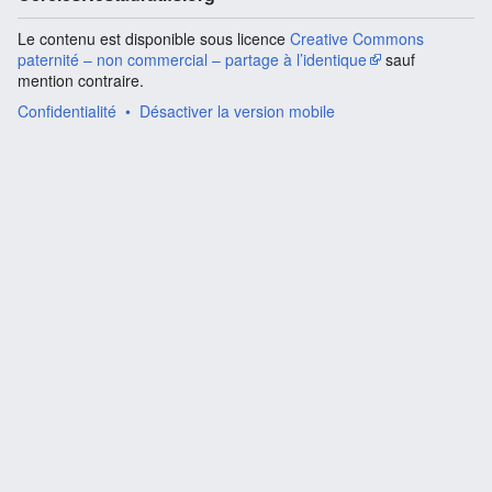
Le contenu est disponible sous licence
Creative Commons
paternité – non commercial – partage à l’identique
sauf
mention contraire.
Confidentialité
Désactiver la version mobile