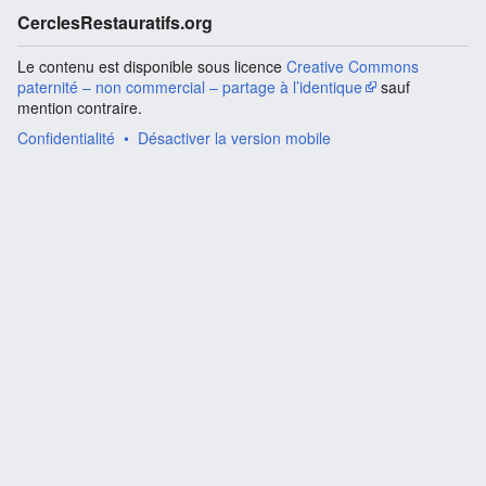
CerclesRestauratifs.org
Le contenu est disponible sous licence
Creative Commons
paternité – non commercial – partage à l’identique
sauf
mention contraire.
Confidentialité
Désactiver la version mobile