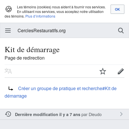
🍪
Les témoins (cookies) nous aident à fournir nos services.
En utilisant nos services, vous acceptez notre utilisation
des témoins.
Plus d’informations
CerclesRestauratifs.org
Kit de démarrage
Page de redirection
Rediriger vers :
Créer un groupe de pratique et recherche#Kit de
démarrage
par
Dieudo
Dernière modification il y a 7 ans