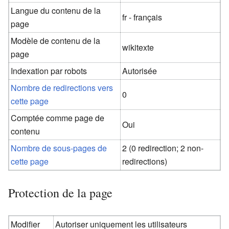
Langue du contenu de la
fr - français
page
Modèle de contenu de la
wikitexte
page
Indexation par robots
Autorisée
Nombre de redirections vers
0
cette page
Comptée comme page de
Oui
contenu
Nombre de sous-pages de
2 (0 redirection; 2 non-
cette page
redirections)
Protection de la page
Modifier
Autoriser uniquement les utilisateurs