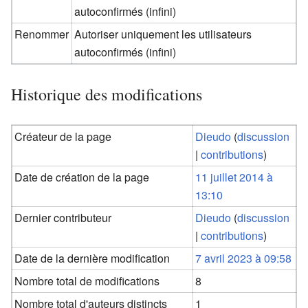
autoconfirmés (infini)
Renommer
Autoriser uniquement les utilisateurs
autoconfirmés (infini)
Historique des modifications
Créateur de la page
Dieudo
(
discussion
|
contributions
)
Date de création de la page
11 juillet 2014 à
13:10
Dernier contributeur
Dieudo
(
discussion
|
contributions
)
Date de la dernière modification
7 avril 2023 à 09:58
Nombre total de modifications
8
Nombre total d'auteurs distincts
1