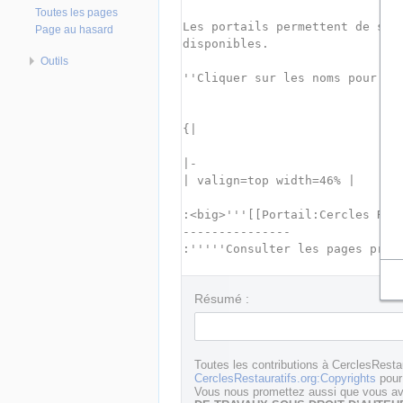
Toutes les pages
Page au hasard
Outils
Résumé :
Toutes les contributions à CerclesResta
CerclesRestauratifs.org:Copyrights
pour 
Vous nous promettez aussi que vous ave