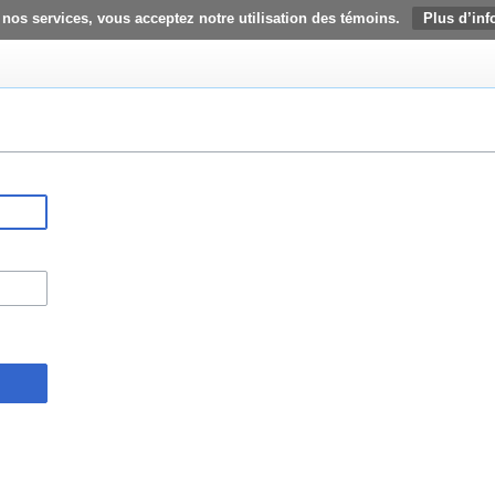
 nos services, vous acceptez notre utilisation des témoins.
Plus d’inf