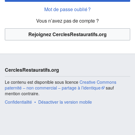
Mot de passe oublié ?
Vous n’avez pas de compte ?
Rejoignez CerclesRestauratifs.org
CerclesRestauratifs.org
Le contenu est disponible sous licence
Creative Commons
paternité – non commercial – partage à l’identique
sauf
mention contraire.
Confidentialité
Désactiver la version mobile