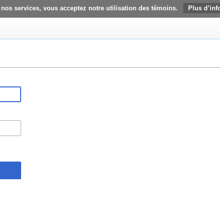
 nos services, vous acceptez notre utilisation des témoins.
Plus d’inf