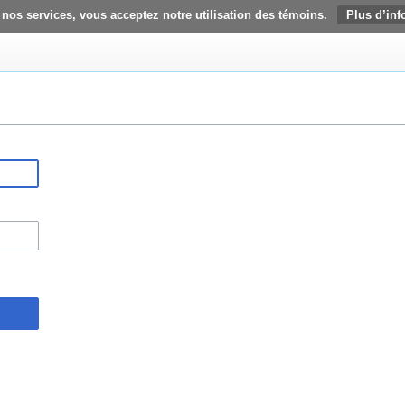
 nos services, vous acceptez notre utilisation des témoins.
Plus d’inf