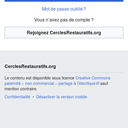
Mot de passe oublié ?
Vous n’avez pas de compte ?
Rejoignez CerclesRestauratifs.org
CerclesRestauratifs.org
Le contenu est disponible sous licence
Creative Commons
paternité – non commercial – partage à l’identique
sauf
mention contraire.
Confidentialité
Désactiver la version mobile