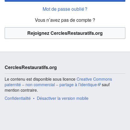
Mot de passe oublié ?
Vous n’avez pas de compte ?
Rejoignez CerclesRestauratifs.org
CerclesRestauratifs.org
Le contenu est disponible sous licence
Creative Commons
paternité – non commercial – partage à l’identique
sauf
mention contraire.
Confidentialité
Désactiver la version mobile