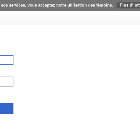
 nos services, vous acceptez notre utilisation des témoins.
Plus d’inf