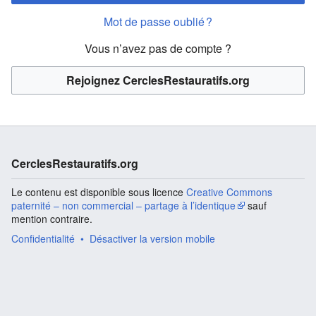
Mot de passe oublié ?
Vous n’avez pas de compte ?
Rejoignez CerclesRestauratifs.org
CerclesRestauratifs.org
Le contenu est disponible sous licence
Creative Commons
paternité – non commercial – partage à l’identique
sauf
mention contraire.
Confidentialité
Désactiver la version mobile